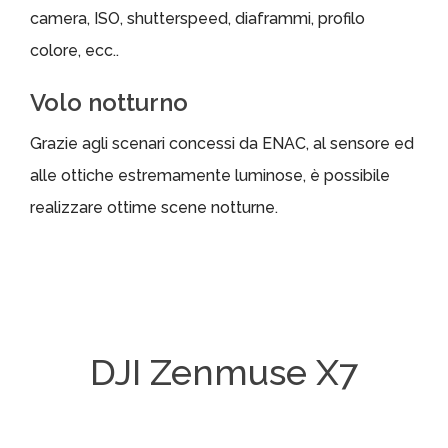
camera, ISO, shutterspeed, diaframmi, profilo
colore, ecc..
Volo notturno
Grazie agli scenari concessi da ENAC, al sensore ed
alle ottiche estremamente luminose, è possibile
realizzare ottime scene notturne.
DJI Zenmuse X7