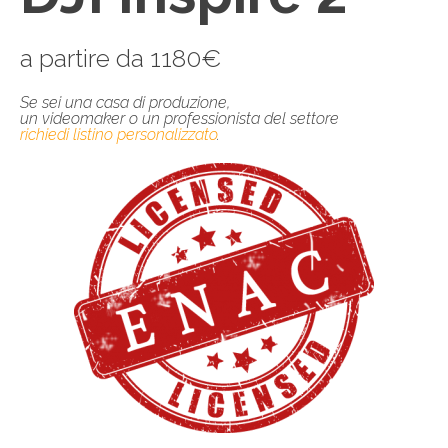
a partire da 1180€
Se sei una casa di produzione,
un videomaker o un professionista del settore
richiedi listino personalizzato
.