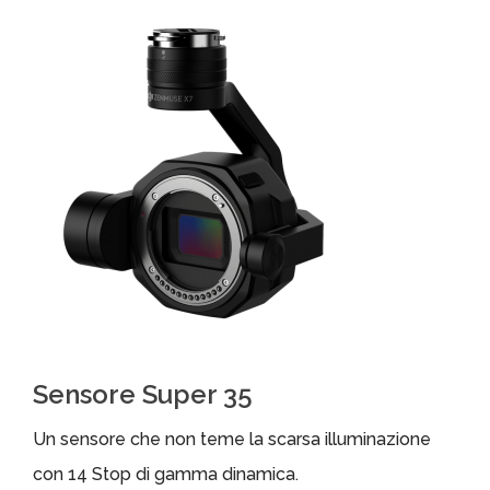
Sensore Super 35
Un sensore che non teme la scarsa illuminazione
con 14 Stop di gamma dinamica.