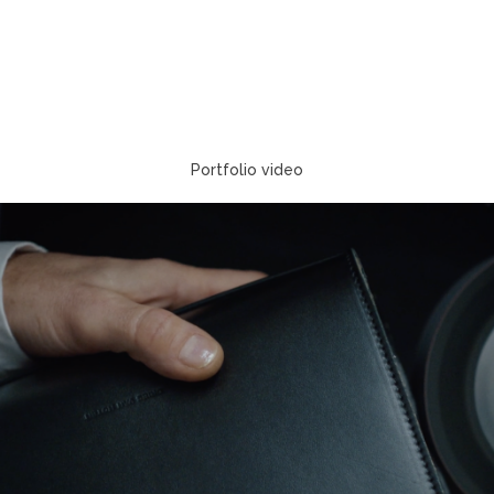
Portfolio video