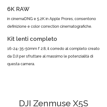
6K RAW
in cinemaDNG e 5.2K in Apple Prores, consentono
definizione e color correction cinematografiche.
Kit lenti completo
16-24-35-50mm f 2.8, il corredo al completo creato
da DJI per sfruttare al massimo le potenzialità di
questa camera.
DJI Zenmuse X5S