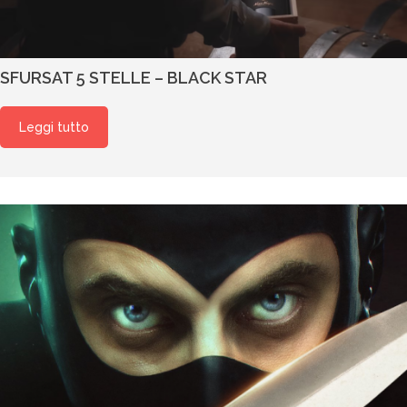
SFURSAT 5 STELLE – BLACK STAR
Leggi tutto