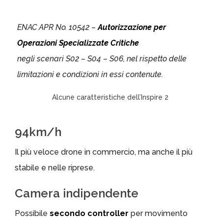
ENAC APR No. 10542 –
Autorizzazione per
Operazioni Specializzate Critiche
negli scenari S02 – S04 – S06, nel rispetto delle
limitazioni e condizioni in essi contenute.
Alcune caratteristiche dell’Inspire 2
94km/h
Il più veloce drone in commercio, ma anche il più
stabile e nelle riprese.
Camera indipendente
Possibile
secondo controller
per movimento