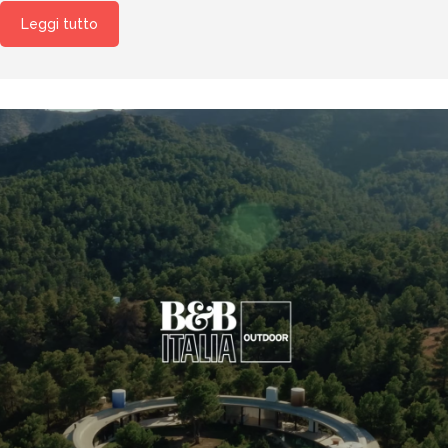
Leggi tutto