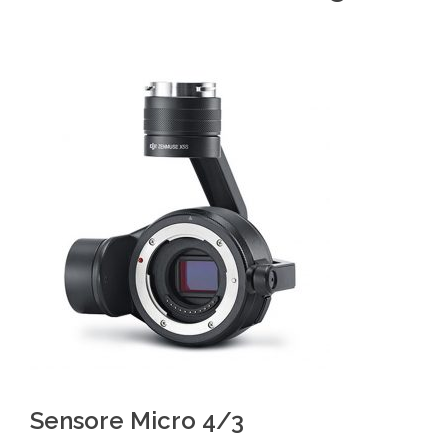
Sensore Micro 4/3