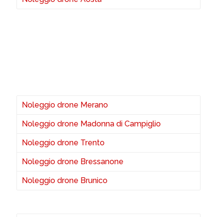
Noleggio drone Merano
Noleggio drone Madonna di Campiglio
Noleggio drone Trento
Noleggio drone Bressanone
Noleggio drone Brunico