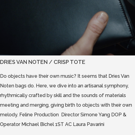
DRIES VAN NOTEN / CRISP TOTE
Do objects have their own music? It seems that Dries Van
Noten bags do. Here, we dive into an artisanal symphony,
rhythmically crafted by skill and the sounds of materials
meeting and merging, giving birth to objects with their own
melody. Feline Production Director Simone Yang DOP &
Operator Michael Bichel 1ST AC Laura Pavarini