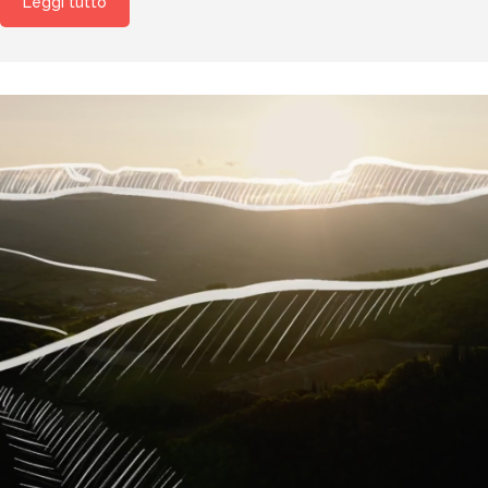
Leggi tutto