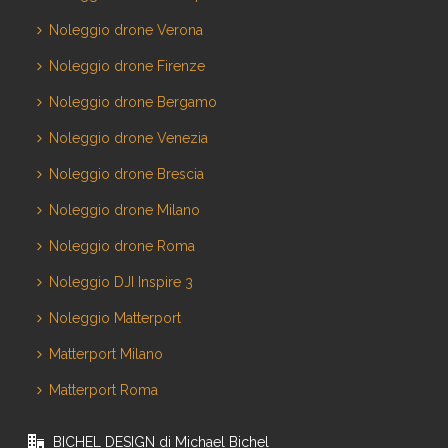
Noleggio drone Verona
Noleggio drone Firenze
Noleggio drone Bergamo
Noleggio drone Venezia
Noleggio drone Brescia
Noleggio drone Milano
Noleggio drone Roma
Noleggio DJI Inspire 3
Noleggio Matterport
Matterport Milano
Matterport Roma
BICHEL DESIGN di Michael Bichel