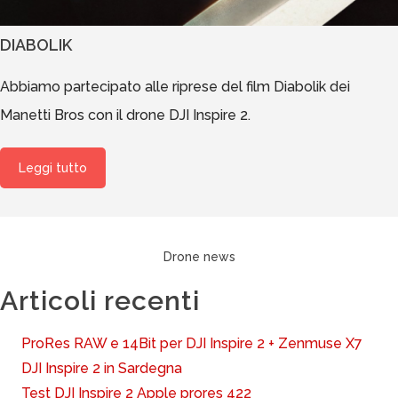
DIABOLIK
Abbiamo partecipato alle riprese del film Diabolik dei
Manetti Bros con il drone DJI Inspire 2.
Leggi tutto
Drone news
Articoli recenti
ProRes RAW e 14Bit per DJI Inspire 2 + Zenmuse X7
DJI Inspire 2 in Sardegna
Test DJI Inspire 2 Apple prores 422