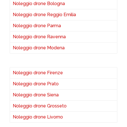
Noleggio drone Bologna
Noleggio drone Reggio Emilia
Noleggio drone Parma
Noleggio drone Ravenna
Noleggio drone Modena
Noleggio drone Firenze
Noleggio drone Prato
Noleggio drone Siena
Noleggio drone Grosseto
Noleggio drone Livorno