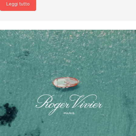
Leggi tutto