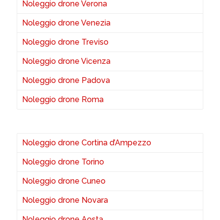
Noleggio drone Verona
Noleggio drone Venezia
Noleggio drone Treviso
Noleggio drone Vicenza
Noleggio drone Padova
Noleggio drone Roma
Noleggio drone Cortina d’Ampezzo
Noleggio drone Torino
Noleggio drone Cuneo
Noleggio drone Novara
Noleggio drone Aosta