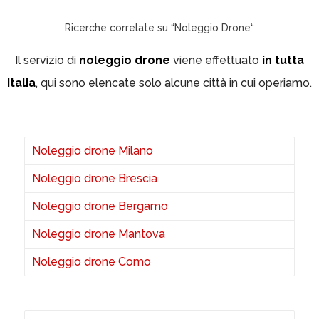
Ricerche correlate su “Noleggio Drone“
Il servizio di
noleggio drone
viene effettuato
in tutta
Italia
, qui sono elencate solo alcune città in cui operiamo.
Noleggio drone Milano
Noleggio drone Brescia
Noleggio drone Bergamo
Noleggio drone Mantova
Noleggio drone Como