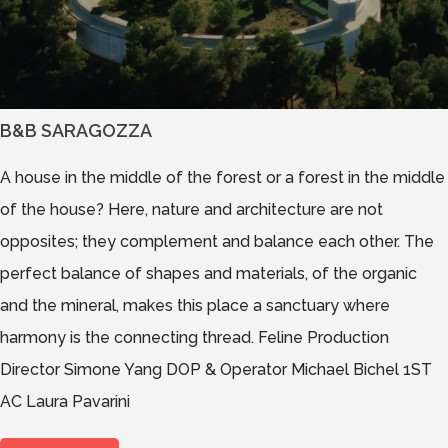
B&B SARAGOZZA
A house in the middle of the forest or a forest in the middle
of the house? Here, nature and architecture are not
opposites; they complement and balance each other. The
perfect balance of shapes and materials, of the organic
and the mineral, makes this place a sanctuary where
harmony is the connecting thread. Feline Production
Director Simone Yang DOP & Operator Michael Bichel 1ST
AC Laura Pavarini