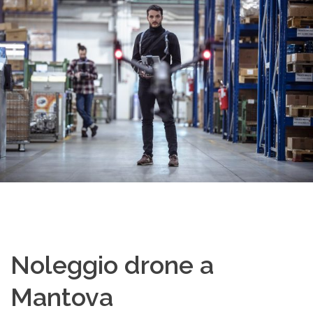
Noleggio drone a
Mantova