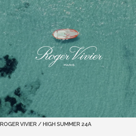
ROGER VIVIER / HIGH SUMMER 24A