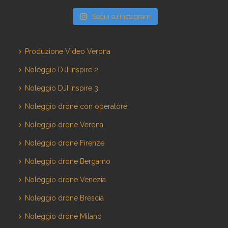
Segui su Instagram
Produzione Video Verona
Noleggio DJI Inspire 2
Noleggio DJI Inspire 3
Noleggio drone con operatore
Noleggio drone Verona
Noleggio drone Firenze
Noleggio drone Bergamo
Noleggio drone Venezia
Noleggio drone Brescia
Noleggio drone Milano