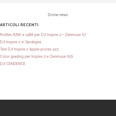
Drone news
ARTICOLI RECENTI
ProRes RAW e 14Bit per DJI Inspire 2 + Zenmuse X7
DJI Inspire 2 in Sardegna
Test DJI Inspire 2 Apple prores 422
Color grading per Inspire 2 e Zenmuse X5S
DJI CENDENCE