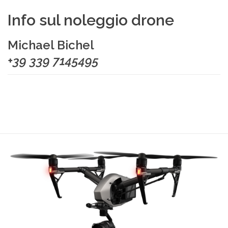
Info sul noleggio drone
Michael Bichel
+39 339 7145495