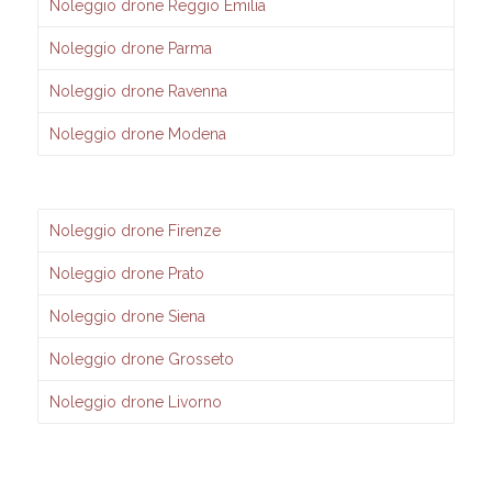
Noleggio drone Reggio Emilia
Noleggio drone Parma
Noleggio drone Ravenna
Noleggio drone Modena
Noleggio drone Firenze
Noleggio drone Prato
Noleggio drone Siena
Noleggio drone Grosseto
Noleggio drone Livorno