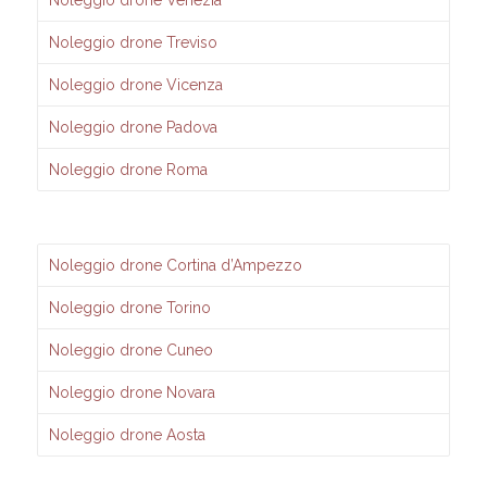
Noleggio drone Venezia
Noleggio drone Treviso
Noleggio drone Vicenza
Noleggio drone Padova
Noleggio drone Roma
Noleggio drone Cortina d’Ampezzo
Noleggio drone Torino
Noleggio drone Cuneo
Noleggio drone Novara
Noleggio drone Aosta