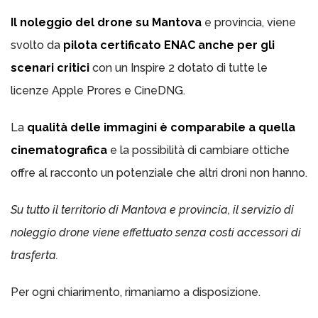
Il noleggio del drone su Mantova
e provincia, viene
svolto da
pilota certificato ENAC anche per gli
scenari critici
con un Inspire 2 dotato di tutte le
licenze Apple Prores e CineDNG.
La
qualità delle immagini è comparabile a quella
cinematografica
e la possibilità di cambiare ottiche
offre al racconto un potenziale che altri droni non hanno.
Su tutto il territorio di Mantova e provincia, il servizio di
noleggio drone viene effettuato senza costi accessori di
trasferta.
Per ogni chiarimento, rimaniamo a disposizione.