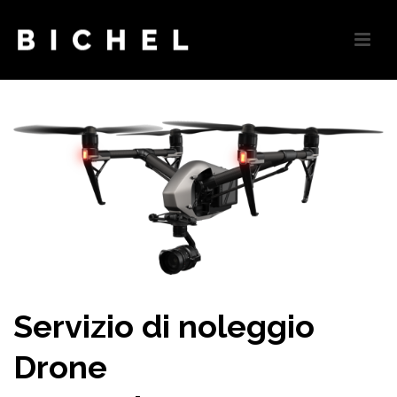
Servizio di noleggio
Drone