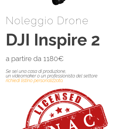
Noleggio Drone
DJI Inspire 2
a partire da 1180€
Se sei una casa di produzione,
un videomaker o un professionista del settore
richiedi listino personalizzato
.