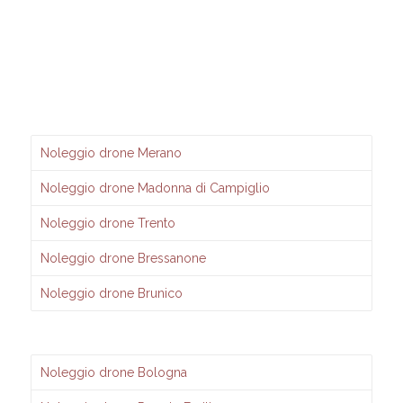
Noleggio drone Merano
Noleggio drone Madonna di Campiglio
Noleggio drone Trento
Noleggio drone Bressanone
Noleggio drone Brunico
Noleggio drone Bologna