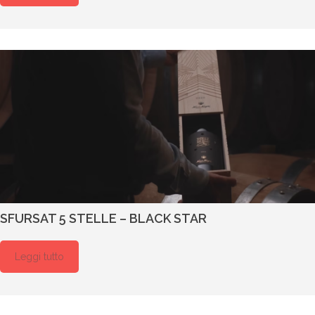
SFURSAT 5 STELLE – BLACK STAR
Leggi tutto