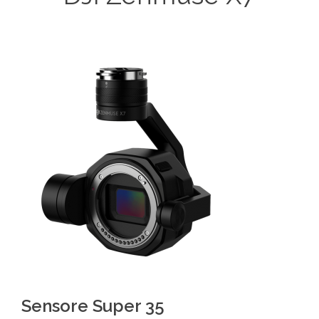
Sensore Super 35