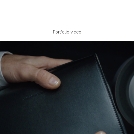
Portfolio video