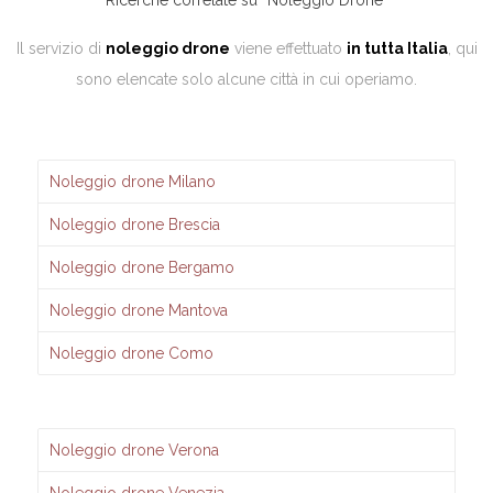
Ricerche correlate su “Noleggio Drone“
Il servizio di
noleggio drone
viene effettuato
in tutta Italia
, qui
sono elencate solo alcune città in cui operiamo.
Noleggio drone Milano
Noleggio drone Brescia
Noleggio drone Bergamo
Noleggio drone Mantova
Noleggio drone Como
Noleggio drone Verona