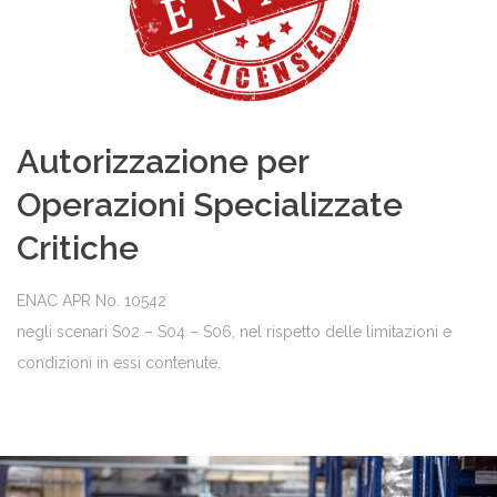
Autorizzazione per
Operazioni Specializzate
Critiche
ENAC APR No. 10542
negli scenari S02 – S04 – S06, nel rispetto delle limitazioni e
condizioni in essi contenute.