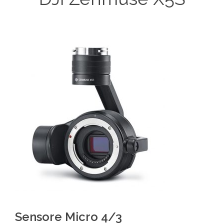
Sensore Micro 4/3