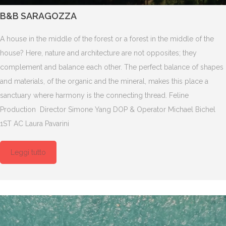
B&B SARAGOZZA
A house in the middle of the forest or a forest in the middle of the
house? Here, nature and architecture are not opposites; they
complement and balance each other. The perfect balance of shapes
and materials, of the organic and the mineral, makes this place a
sanctuary where harmony is the connecting thread. Feline
Production Director Simone Yang DOP & Operator Michael Bichel
1ST AC Laura Pavarini
Leggi tutto