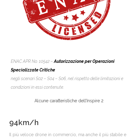
ENAC APR No. 10542 –
Autorizzazione per Operazioni
Specializzate Critiche
negli scenari S02 – S04 – S06, nel rispetto delle limitazioni e
condizioni in essi contenute.
Alcune caratteristiche dell’Inspire 2
94km/h
Il più veloce drone in commercio, ma anche il più stabile e