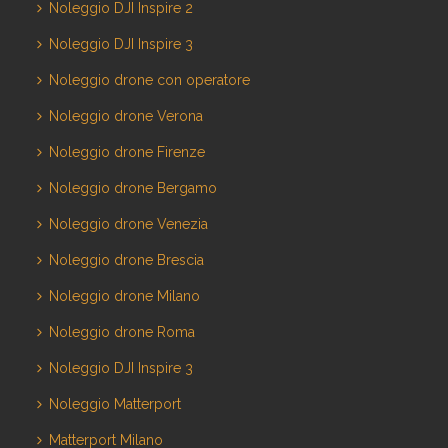
Noleggio DJI Inspire 2
Noleggio DJI Inspire 3
Noleggio drone con operatore
Noleggio drone Verona
Noleggio drone Firenze
Noleggio drone Bergamo
Noleggio drone Venezia
Noleggio drone Brescia
Noleggio drone Milano
Noleggio drone Roma
Noleggio DJI Inspire 3
Noleggio Matterport
Matterport Milano