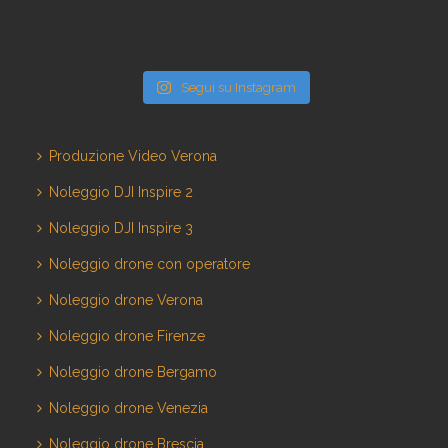
Segui su Instagram
Produzione Video Verona
Noleggio DJI Inspire 2
Noleggio DJI Inspire 3
Noleggio drone con operatore
Noleggio drone Verona
Noleggio drone Firenze
Noleggio drone Bergamo
Noleggio drone Venezia
Noleggio drone Brescia