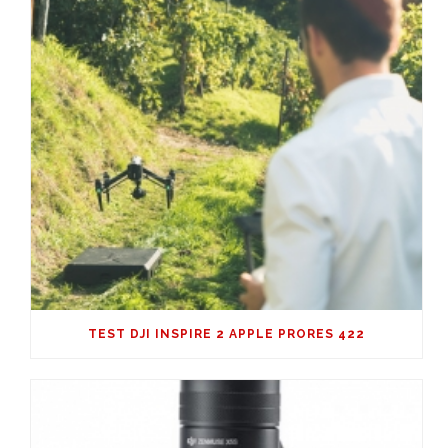
TEST DJI INSPIRE 2 APPLE PRORES 422