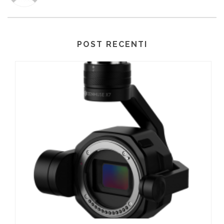
POST RECENTI