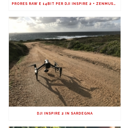
PRORES RAW E 14BIT PER DJI INSPIRE 2 + ZENMUSE X7
DJI INSPIRE 2 IN SARDEGNA