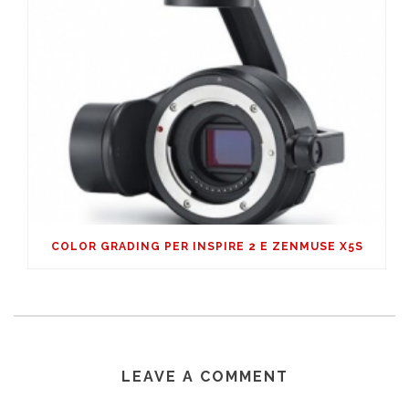
COLOR GRADING PER INSPIRE 2 E ZENMUSE X5S
LEAVE A COMMENT