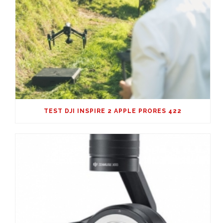
TEST DJI INSPIRE 2 APPLE PRORES 422