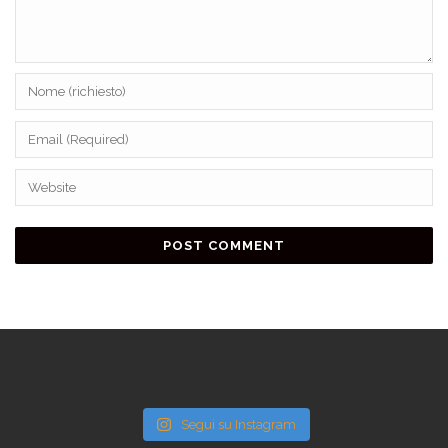
Segui su Instagram