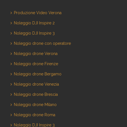
Produzione Video Verona
Noleggio DJI Inspire 2
Noleggio DJI Inspire 3
Noleggio drone con operatore
Noleggio drone Verona
Noleggio drone Firenze
Noleggio drone Bergamo
Noleggio drone Venezia
Noleggio drone Brescia
Noleggio drone Milano
Noleggio drone Roma
Noleggio DJI Inspire 3