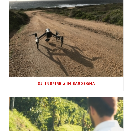
DJI INSPIRE 2 IN SARDEGNA