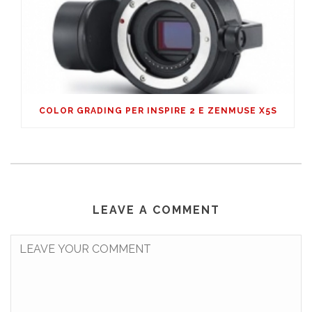
COLOR GRADING PER INSPIRE 2 E ZENMUSE X5S
LEAVE A COMMENT