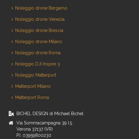
Noleggio drone Bergamo
Noleggio drone Venezia
Noleggio drone Brescia
Noleggio drone Milano
Noleggio drone Roma
Noleggio DJI Inspire 3
Noleggio Matterport
Matterport Milano
Matterport Roma
BICHEL DESIGN di Michael Bichel
Via Sommacampagna 39 I.5
Verona 37137 (VR)
P.I. 03959800230