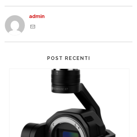
admin
POST RECENTI