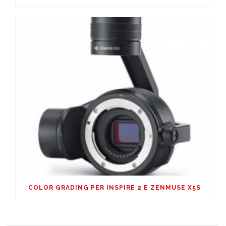
COLOR GRADING PER INSPIRE 2 E ZENMUSE X5S