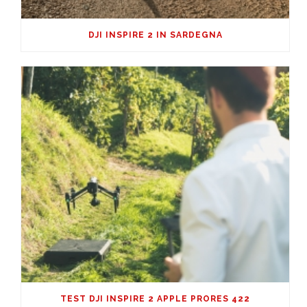
DJI INSPIRE 2 IN SARDEGNA
TEST DJI INSPIRE 2 APPLE PRORES 422