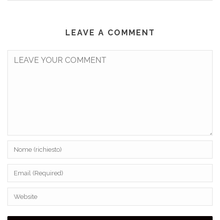
LEAVE A COMMENT