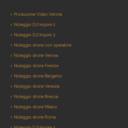
Produzione Video Verona
Noleggio DJI Inspire 2
Noleggio DJI Inspire 3
Noleggio drone con operatore
Noleggio drone Verona
Noleggio drone Firenze
Noleggio drone Bergamo
Noleggio drone Venezia
Noleggio drone Brescia
Noleggio drone Milano
Noleggio drone Roma
Noleggio DJI Inspire 3