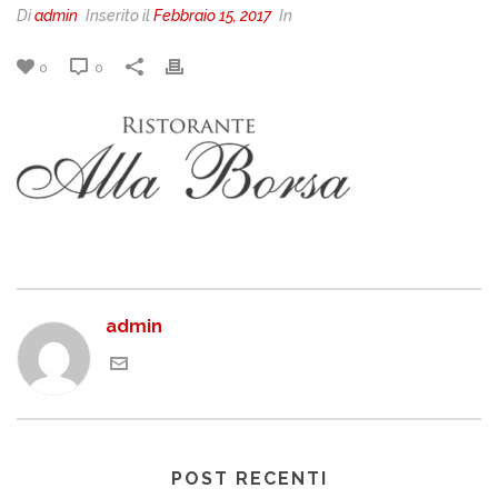
Di
admin
Inserito il
Febbraio 15, 2017
In
0
0
admin
POST RECENTI