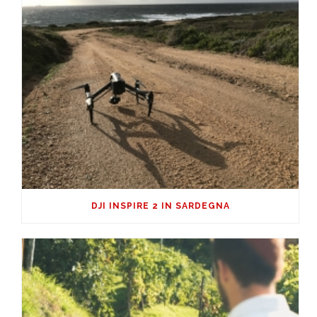
DJI INSPIRE 2 IN SARDEGNA