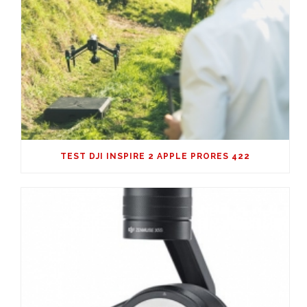
TEST DJI INSPIRE 2 APPLE PRORES 422