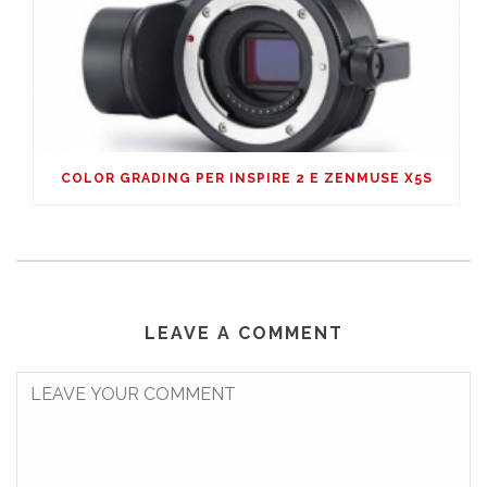
COLOR GRADING PER INSPIRE 2 E ZENMUSE X5S
LEAVE A COMMENT