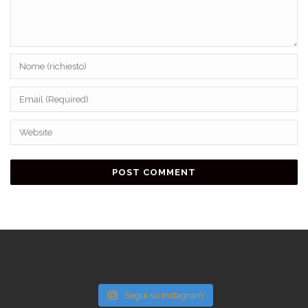
Segui su Instagram