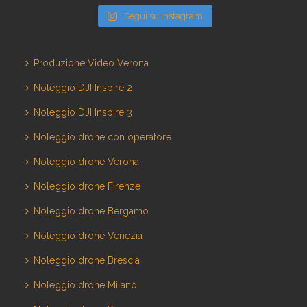
Segui su Instagram
Produzione Video Verona
Noleggio DJI Inspire 2
Noleggio DJI Inspire 3
Noleggio drone con operatore
Noleggio drone Verona
Noleggio drone Firenze
Noleggio drone Bergamo
Noleggio drone Venezia
Noleggio drone Brescia
Noleggio drone Milano