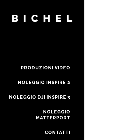
PRODUZIONI VIDEO
NOLEGGIO INSPIRE 2
NOLEGGIO DJI INSPIRE 3
NOLEGGIO
MATTERPORT
CONTATTI