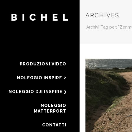
ARCHIVES
Archivi Tag per: "Zenm
PRODUZIONI VIDEO
NOLEGGIO INSPIRE 2
NOLEGGIO DJI INSPIRE 3
NOLEGGIO
MATTERPORT
CONTATTI