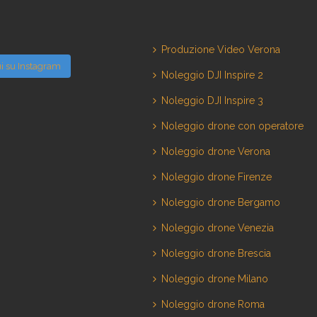
Produzione Video Verona
i su Instagram
Noleggio DJI Inspire 2
Noleggio DJI Inspire 3
Noleggio drone con operatore
Noleggio drone Verona
Noleggio drone Firenze
Noleggio drone Bergamo
Noleggio drone Venezia
Noleggio drone Brescia
Noleggio drone Milano
Noleggio drone Roma