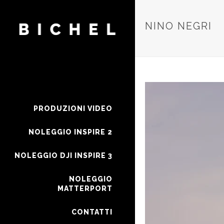
NINO NEGRI
PRODUZIONI VIDEO
NOLEGGIO INSPIRE 2
NOLEGGIO DJI INSPIRE 3
NOLEGGIO
MATTERPORT
CONTATTI