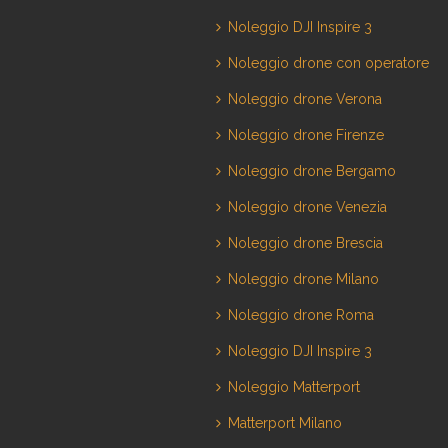
Noleggio DJI Inspire 3
Noleggio drone con operatore
Noleggio drone Verona
Noleggio drone Firenze
Noleggio drone Bergamo
Noleggio drone Venezia
Noleggio drone Brescia
Noleggio drone Milano
Noleggio drone Roma
Noleggio DJI Inspire 3
Noleggio Matterport
Matterport Milano