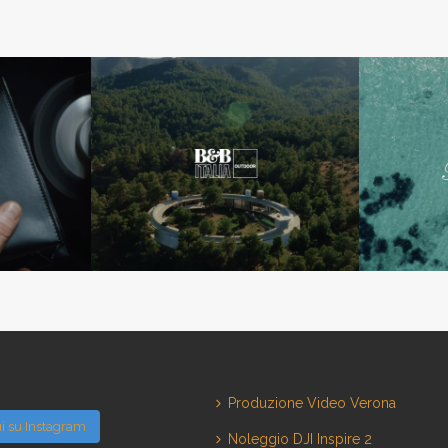
Produzione Video Verona
i su Instagram
Noleggio DJI Inspire 2