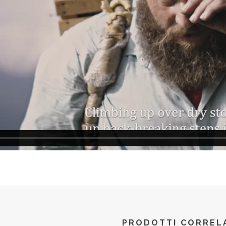
PRODOTTI CORREL