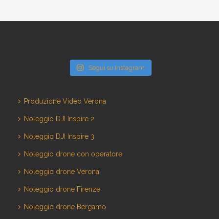
Segui su Instagram
Produzione Video Verona
Noleggio DJI Inspire 2
Noleggio DJI Inspire 3
Noleggio drone con operatore
Noleggio drone Verona
Noleggio drone Firenze
Noleggio drone Bergamo