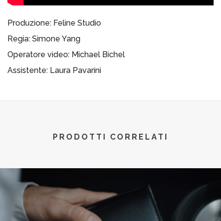
Produzione: Feline Studio
Regia: Simone Yang
Operatore video: Michael Bichel
Assistente: Laura Pavarini
PRODOTTI CORRELATI