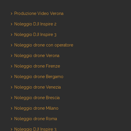
Produzione Video Verona
Noleggio DJI Inspire 2
Noleggio DJI Inspire 3
Noleggio drone con operatore
Noleggio drone Verona
Noleggio drone Firenze
Noleggio drone Bergamo
Noleggio drone Venezia
Noleggio drone Brescia
Noleggio drone Milano
Noleggio drone Roma
Noleggio DJI Inspire 3