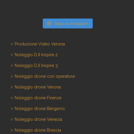
Segui su Instagram
Produzione Video Verona
Noleggio DJI Inspire 2
Noleggio DJI Inspire 3
Noleggio drone con operatore
Noleggio drone Verona
Noleggio drone Firenze
Noleggio drone Bergamo
Noleggio drone Venezia
Noleggio drone Brescia