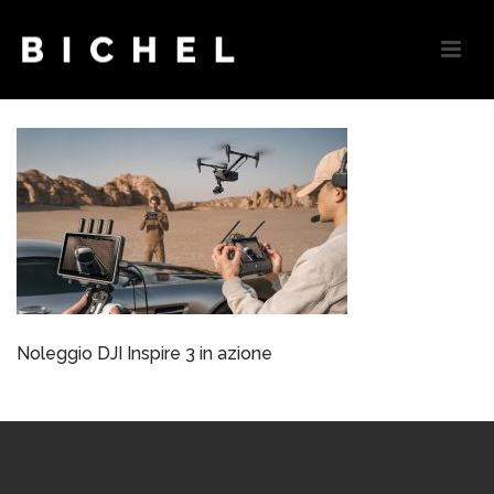
Noleggio DJI Inspire 3 in azione