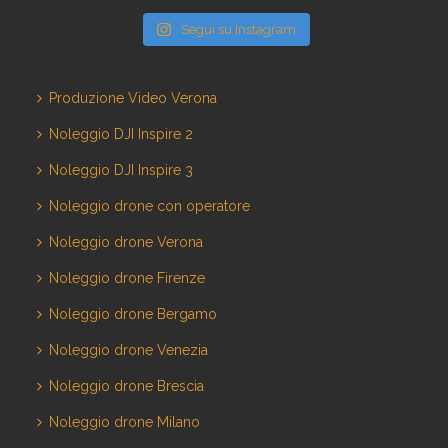
Segui su Instagram
Produzione Video Verona
Noleggio DJI Inspire 2
Noleggio DJI Inspire 3
Noleggio drone con operatore
Noleggio drone Verona
Noleggio drone Firenze
Noleggio drone Bergamo
Noleggio drone Venezia
Noleggio drone Brescia
Noleggio drone Milano